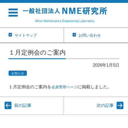
Nihon Maintenance Engineering Laboratory
サイトマップ
お問い合わせ
コンテンツに移動
１月定例会のご案内
2026年1月5日
お知らせ
１月定例会のご案内を
に掲載しました。
会員専用ページ
前の記事
次の記事