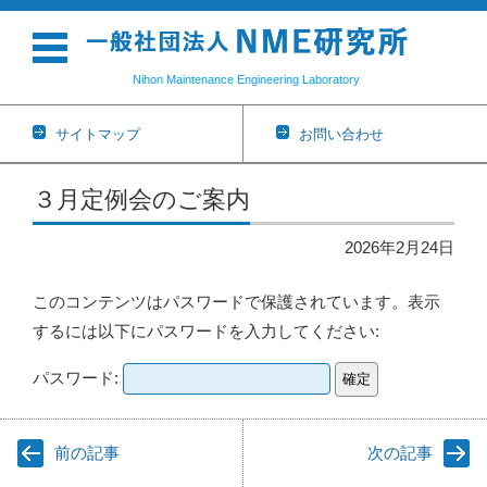
Nihon Maintenance Engineering Laboratory
サイトマップ
お問い合わせ
コンテンツに移動
３月定例会のご案内
2026年2月24日
このコンテンツはパスワードで保護されています。表示
するには以下にパスワードを入力してください:
パスワード:
前の記事
次の記事